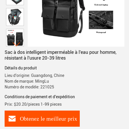
Sac à dos intelligent imperméable à l'eau pour homme,
résistant à l'usure 20-39 litres
Détails du produit
Lieu d'origine: Guangdong, Chine
Nom de marque: MingLu
Numéro de modèle: 221025
Conditions de paiement et d'expédition
Prix: $20.20/pieces 1-99 pieces
Obtenez le meilleur prix