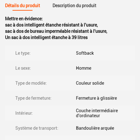
Détails du produit
Description du produit
Mettre en évidence:
sac à dos intelligent étanche résistant à l'usure
,
sac à dos de bureau imperméable résistant à l'usure
,
Un sac à dos intelligent étanche à 39 litres
Le type:
Softback
Le sexe:
Homme
Type de modèle:
Couleur solide
Type de fermeture:
Fermeture à glissière
Couche intermédiaire
Intérieur:
d'ordinateur
Système de transport:
Bandoulière arquée