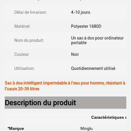
Délai de livraison:
4-10 jours
Matériel:
Polyester 1680D
Un sac à dos pour ordinateur
Nom du produit:
portable
Couleur:
Noir
Utilisation:
Quotidiennement utilisé
Sac à dos intelligent imperméable à l'eau pour homme, résistant à
l'usure 20-39 litres
Description du produit
Caractéristiques du
*Marque
Minglu