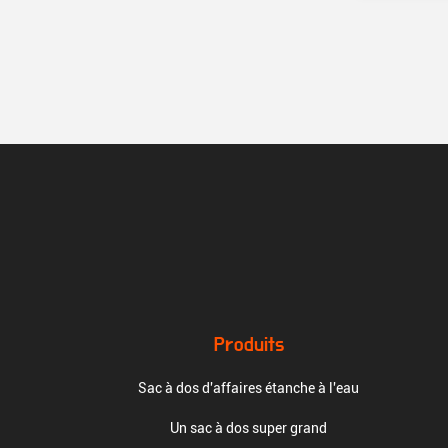
Produits
Sac à dos d'affaires étanche à l'eau
Un sac à dos super grand