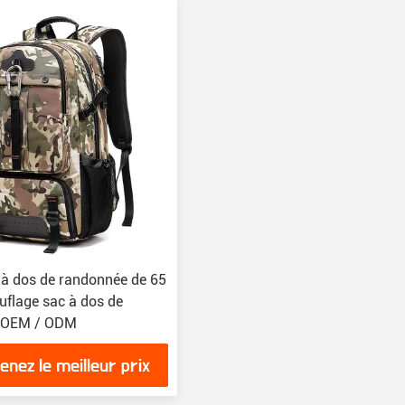
 à dos de randonnée de 65
uflage sac à dos de
 OEM / ODM
enez le meilleur prix